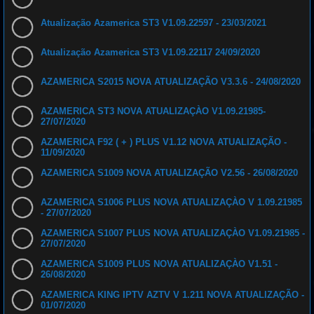
Atualização Azamerica ST3 V1.09.22597 - 23/03/2021
Atualização Azamerica ST3 V1.09.22117 24/09/2020
AZAMERICA S2015 NOVA ATUALIZAÇÃO V3.3.6 - 24/08/2020
AZAMERICA ST3 NOVA ATUALIZAÇÀO V1.09.21985-
27/07/2020
AZAMERICA F92 ( + ) PLUS V1.12 NOVA ATUALIZAÇÃO -
11/09/2020
AZAMERICA S1009 NOVA ATUALIZAÇÃO V2.56 - 26/08/2020
AZAMERICA S1006 PLUS NOVA ATUALIZAÇÀO V 1.09.21985
- 27/07/2020
AZAMERICA S1007 PLUS NOVA ATUALIZAÇÀO V1.09.21985 -
27/07/2020
AZAMERICA S1009 PLUS NOVA ATUALIZAÇÀO V1.51 -
26/08/2020
AZAMERICA KING IPTV AZTV V 1.211 NOVA ATUALIZAÇÃO -
01/07/2020