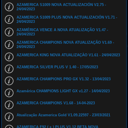
AZAMERICA S1009 NOVA ACTUALIZACIÓN V2.75 -
24/04/2023
AZAMERICA S1009 PLUS NOVA ACTUALIZACIÓN V1.71 -
24/04/2023
AZAMÉRICA VENCE A NOVA ATUALIZAÇÃO V1.47 -
24/04/2023
AZAMERICA CHAMPIONS NOVA ATUALIZAÇÃO V1.69 -
24/04/2023
AZAMERICA KING NOVA ATUALIZAÇÀO V1.61 - 24/04/2023
AZAMERICA SILVER PLUS V 1.40 - 17/05/2023
AZAMERICA CHAMPIONS PRO GX V1.32 - 13/04/2023
Azamérica CHAMPIONS LIGHT GX v1.27 - 14/04/2023
AZAMERICA CHAMPIONS V1.68 - 14-04-2023
Atualização Azamerica Gold V1.09.22597 - 23/03/2021
AZAMERICA F92 ( + ) PLUS V1.12 BETA NOVA