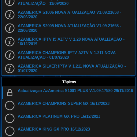
ATUALIZAÇÃO - 11/09/2020
AZAMERICA S1006 NOVA ATUALIZAÇÃO V1.09.21658 -
22/06/2020
AZAMERICA S2005 NOVA ATUALIZAÇÀO V1.09.21658 -
22/06/2020
AZAMERICA IPTV I5 AZTV V 1.28 NOVA ATUALIZAÇÃO -
16/12/2019
AZAMERICA CHAMPIONS IPTV AZTV V 1.211 NOVA
ATUALIZAÇÃO - 01/07/2020
AZAMERICA SILVER IPTV V 1.211 NOVA ATUALIZAÇÃO -
01/07/2020
Tópicos
Actualizaçao AzAmerica S1001 PLUS V.1.09.17580 29/11/2016
AZAMERICA CHAMPIONS SUPER GX 16/12/2023
AZAMERICA PLATINUM GX PRO 16/12/2023
AZAMERICA KING GX PRO 16/12/2023