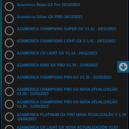
Azamérica Beats GX Pro 16/12/2023
Azamérica Silver GX PRO 16/12/2023
AZAMERICA CHAMPIONS SUPER GX V1.42 - 24/11/2023
AZAMERICA CHAMPIONS LIGHT GX V 1.41 - 24/11/2023
AZAMERICA CH LIGHT GX V1.14 - 24/11/2023
AZAMERICA KING GX PRO V1.39 - 31/05/2023
AZAMERICA CHAMPIONS PRO GX V1.35 - 31/05/2023
AZAMERICA CHAMPIONS PRO GX NOVA ATUALIZAÇÃO
V1.35 - 31/05/2023
AZAMERICA CHAMPIONS PRO GX NOVA ATUALIZAÇÃO
V1.35 - 31/05/2023
AZAMERICA PLATINUM GX PRO NOVA ATUALIZAÇÃO V 1.34
-24/04/2023
AZAMERICA CH LIGHT GX NOVA ACTUALIZACIÓN V1.07 -