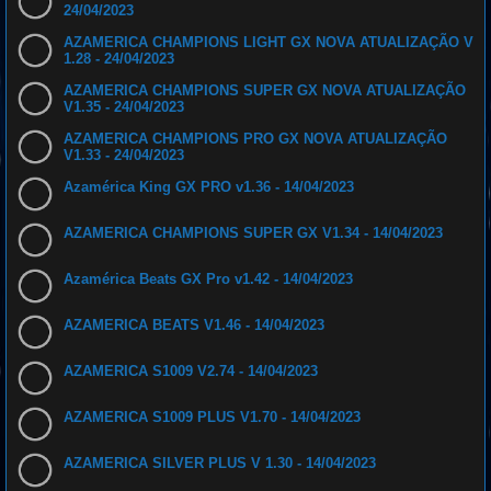
24/04/2023
AZAMERICA CHAMPIONS LIGHT GX NOVA ATUALIZAÇÃO V
1.28 - 24/04/2023
AZAMERICA CHAMPIONS SUPER GX NOVA ATUALIZAÇÃO
V1.35 - 24/04/2023
AZAMERICA CHAMPIONS PRO GX NOVA ATUALIZAÇÃO
V1.33 - 24/04/2023
Azamérica King GX PRO v1.36 - 14/04/2023
AZAMERICA CHAMPIONS SUPER GX V1.34 - 14/04/2023
Azamérica Beats GX Pro v1.42 - 14/04/2023
AZAMERICA BEATS V1.46 - 14/04/2023
AZAMERICA S1009 V2.74 - 14/04/2023
AZAMERICA S1009 PLUS V1.70 - 14/04/2023
AZAMERICA SILVER PLUS V 1.30 - 14/04/2023