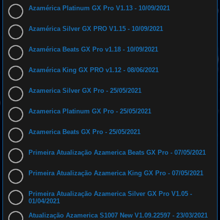
Azamérica Platinum GX Pro V1.13 - 10/09/2021
Azamérica Silver GX PRO V1.15 - 10/09/2021
Azamérica Beats GX Pro v1.18 - 10/09/2021
Azamérica King GX PRO v1.12 - 08/06/2021
Azamerica Silver GX Pro - 25/05/2021
Azamerica Platinum GX Pro - 25/05/2021
Azamerica Beats GX Pro - 25/05/2021
Primeira Atualização Azamerica Beats GX Pro - 07/05/2021
Primeira Atualização Azamerica King GX Pro - 07/05/2021
Primeira Atualização Azamerica Silver GX Pro V1.05 -
01/04/2021
Atualização Azamerica S1007 New V1.09.22597 - 23/03/2021