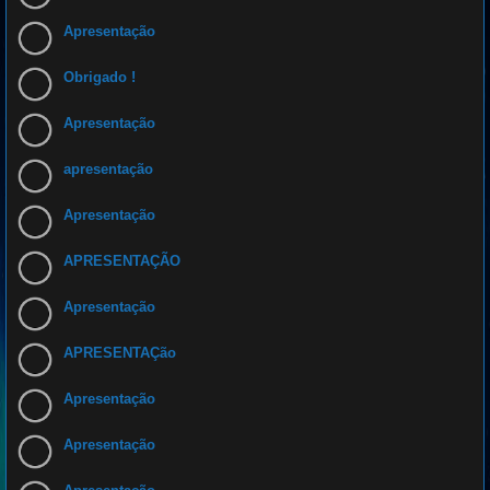
Apresentação
Obrigado !
Apresentação
apresentação
Apresentação
APRESENTAÇÃO
Apresentação
APRESENTAÇão
Apresentação
Apresentação