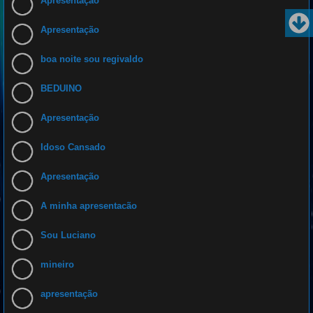
Apresentação
Apresentação
boa noite sou regivaldo
BEDUINO
Apresentação
Idoso Cansado
Apresentação
A minha apresentacão
Sou Luciano
mineiro
apresentação