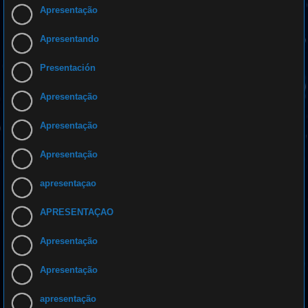
Apresentação
Apresentando
Presentación
Apresentação
Apresentação
Apresentação
apresentaçao
APRESENTAÇAO
Apresentação
Apresentação
apresentação