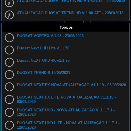
ATUALIZAÇÃO DUOSAT TROY G HD V 1.80 ATT - 20/03/2018
ATUALIZAÇÃO DUOSAT TREND HD V 1.80 ATT - 20/03/2018
Tópicos
DUOSAT VORTEX V.1.08 - 23/06/2023
Duosat Next UHD Lite v1.1.76
Duosat NEXT UHD 4K v1.1.76
DUOSAT TREND S 15/05/2021
DUOSAT NEXT FX NOVA ATUALIZAÇÃO V1.1.19 - 03/09/2020
DUOSAT NEXT FX LITE NOVA ATUALIZAÇÃO V1.1.19 -
03/09/2020
DUOSAT NEXT UHD - NOVA ATUALIZAÇÃO V. 1.1.7.1 -
12/09/2020
DUOSAT NEXT UHD LITE - NOVA ATUALIZAÇÃO 1.1.7.1 -
12/09/2020