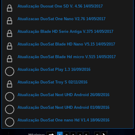
Atualização Duosat One SD V. 4.56 14/05/2017
Atualizacao DuoSat One Nano V2.76 14/05/2017
Atualização Blade HD Serie Antiga V.375 14/05/2017
Atualização DuoSat Blade HD Nano V5.15 14/05/2017
Atualização DuoSat Blade Hd micro V.515 14/05/2017
Atualização DuoSat Play 1.3 16/09/2016
Atualização DuoSat Troy S 02/11/2016
Atualização DuoSat Next UHD Android 26/08/2016
Atualização DuoSat Next UHD Android 01/08/2016
Atualização DuoSat One nano Hd V1.4 18/06/2016