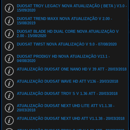
DUOSAT TROY LEGACY NOVA ATUALIZAÇÃO ( BETA ) V3.0 -
15/09/2020
DUOSAT TREND MAXX NOVA ATUALIZAÇÃO V 2.00 -
15/08/2019
DUOSAT BLADE HD DUAL CORE NOVA ATUALIZAÇÀO V
2.00 - 15/08/2020
DUOSAT TWIST NOVA ATUALIZAÇÀO V 9.0 - 07/08/2020
DUOSAT PRODIGY HD NOVA ATUALIZAÇÃO V13.1 -
04/08/2020
ATUALIZAÇÃO DUOSAT ONE NANO HD V 39 ATT - 20/03/2018
ATUALIZAÇÃO DUOSAT WAVE HD ATT V136 - 20/03/2018
ATUALIZAÇÃO DUOSAT TROY S V 1.36 ATT - 20/03/2018
ATUALIZAÇÃO DUOSAT NEXT UHD LITE ATT V1.1.38 -
20/03/2018
ATUALIZAÇÃO DUOSAT NEXT UHD ATT V1.1.38 - 20/03/2018