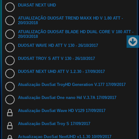
DUASAT NEXT UHD
ATUALIZAÇÃO DUOSAT TREND MAXX HD V 1.80 ATT -
20/03/2018
ATUALIZAÇÃO DUOSAT BLADE HD DUAL CORE V 180 ATT -
20/03/2018
DUOSAT WAVE HD ATT V 130 - 26/10/2017
DUOSAT TROY S ATT V 130 - 26/10/2017
DUOSAT NEXT UHD ATT V 1.2.30 - 17/09/2017
Atualização DuoSat TroyHD Generation V.177 17/09/2017
Atualização DuoSat One nano Hd V.3.7A 17/09/2017
Atualização DuoSat Wave HD V129 17/09/2017
Atualização DuoSat Troy S 17/09/2017
Actualizaçao DuoSat NextUHD v1.1.30 10/09/2017