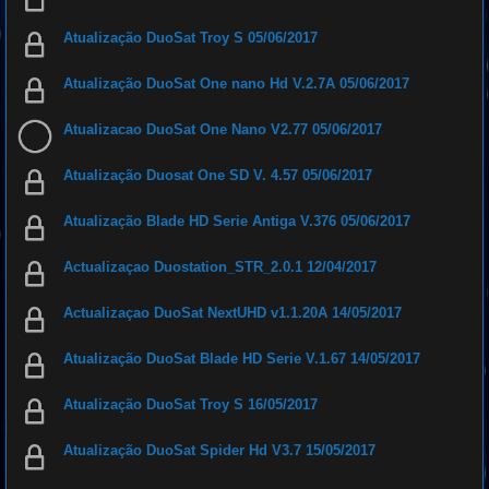
Atualização DuoSat Troy S 05/06/2017
Atualização DuoSat One nano Hd V.2.7A 05/06/2017
Atualizacao DuoSat One Nano V2.77 05/06/2017
Atualização Duosat One SD V. 4.57 05/06/2017
Atualização Blade HD Serie Antiga V.376 05/06/2017
Actualizaçao Duostation_STR_2.0.1 12/04/2017
Actualizaçao DuoSat NextUHD v1.1.20A 14/05/2017
Atualização DuoSat Blade HD Serie V.1.67 14/05/2017
Atualização DuoSat Troy S 16/05/2017
Atualização DuoSat Spider Hd V3.7 15/05/2017