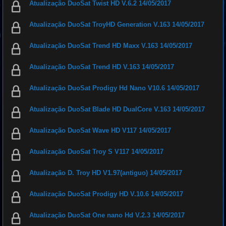
Atualização DuoSat Twist HD V.6.2 14/05/2017
Atualização DuoSat TroyHD Generation V.163 14/05/2017
Atualização DuoSat Trend HD Maxx V.163 14/05/2017
Atualização DuoSat Trend HD V.163 14/05/2017
Atualização DuoSat Prodigy Hd Nano V10.6 14/05/2017
Atualização DuoSat Blade HD DualCore V.163 14/05/2017
Atualização DuoSat Wave HD V117 14/05/2017
Atualização DuoSat Troy S V117 14/05/2017
Atualização D. Troy HD V1.97(antiguo) 14/05/2017
Atualização DuoSat Prodigy HD V.10.6 14/05/2017
Atualização DuoSat One nano Hd V.2.3 14/05/2017