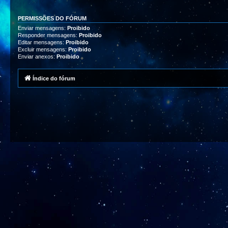
PERMISSÕES DO FÓRUM
Enviar mensagens:
Proibido
Responder mensagens:
Proibido
Editar mensagens:
Proibido
Excluir mensagens:
Proibido
Enviar anexos:
Proibido
Índice do fórum