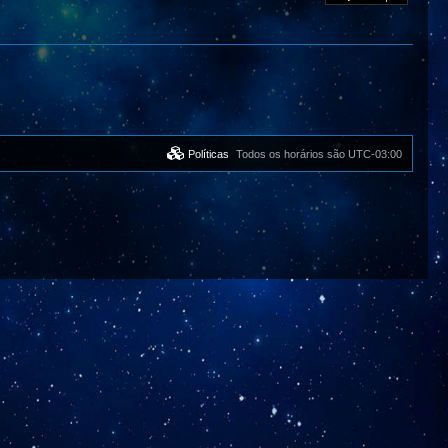
Políticas
Todos os horários são
UTC-03:00