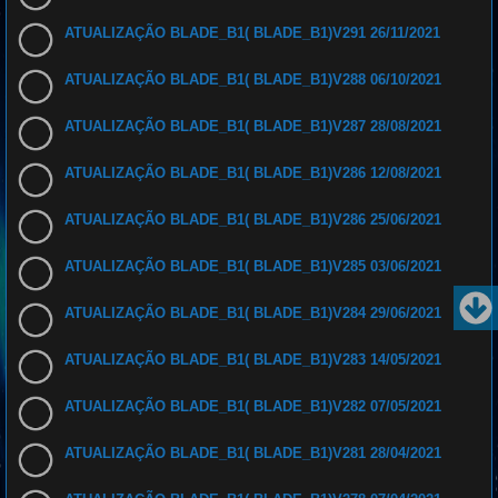
ATUALIZAÇÃO BLADE_B1( BLADE_B1)V291 26/11/2021
ATUALIZAÇÃO BLADE_B1( BLADE_B1)V288 06/10/2021
ATUALIZAÇÃO BLADE_B1( BLADE_B1)V287 28/08/2021
ATUALIZAÇÃO BLADE_B1( BLADE_B1)V286 12/08/2021
ATUALIZAÇÃO BLADE_B1( BLADE_B1)V286 25/06/2021
ATUALIZAÇÃO BLADE_B1( BLADE_B1)V285 03/06/2021
ATUALIZAÇÃO BLADE_B1( BLADE_B1)V284 29/06/2021
ATUALIZAÇÃO BLADE_B1( BLADE_B1)V283 14/05/2021
ATUALIZAÇÃO BLADE_B1( BLADE_B1)V282 07/05/2021
ATUALIZAÇÃO BLADE_B1( BLADE_B1)V281 28/04/2021