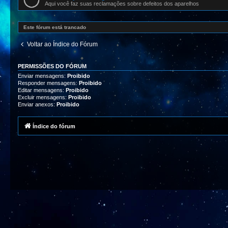
Aqui você faz suas reclamações sobre defeitos dos aparelhos
Este fórum está trancado
Voltar ao Índice do Fórum
PERMISSÕES DO FÓRUM
Enviar mensagens:
Proibido
Responder mensagens:
Proibido
Editar mensagens:
Proibido
Excluir mensagens:
Proibido
Enviar anexos:
Proibido
Índice do fórum