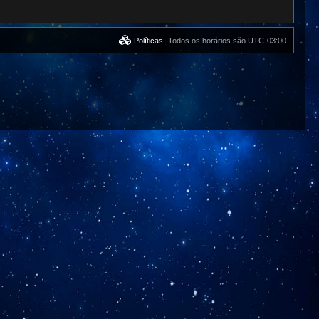
Políticas
Todos os horários são
UTC-03:00