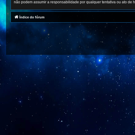
não podem assumir a responsabilidade por qualquer tentativa ou ato de h
Índice do fórum