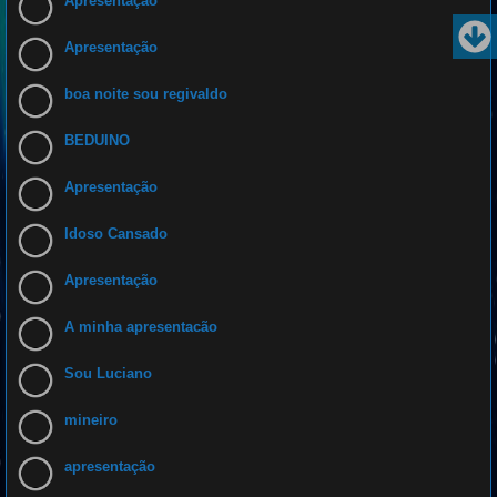
Apresentação
Apresentação
boa noite sou regivaldo
BEDUINO
Apresentação
Idoso Cansado
Apresentação
A minha apresentacão
Sou Luciano
mineiro
apresentação