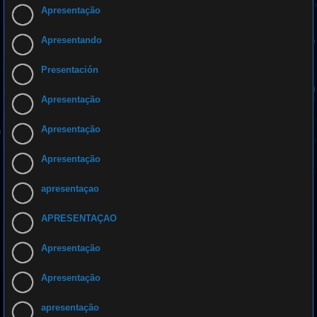
Apresentação
Apresentando
Presentación
Apresentação
Apresentação
Apresentação
apresentaçao
APRESENTAÇAO
Apresentação
Apresentação
apresentação