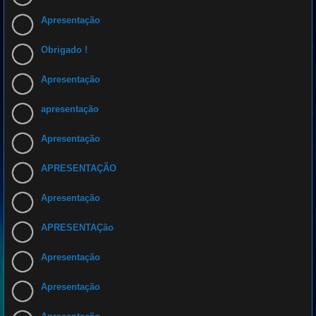
Apresentação
Obrigado !
Apresentação
apresentação
Apresentação
APRESENTAÇÃO
Apresentação
APRESENTAÇão
Apresentação
Apresentação