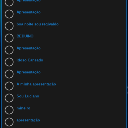
Apresentação
Apresentação
boa noite sou regivaldo
BEDUINO
Apresentação
Idoso Cansado
Apresentação
A minha apresentacão
Sou Luciano
mineiro
apresentação