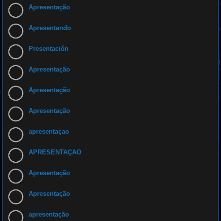
Apresentação
Apresentando
Presentación
Apresentação
Apresentação
Apresentação
apresentaçao
APRESENTAÇAO
Apresentação
Apresentação
apresentação