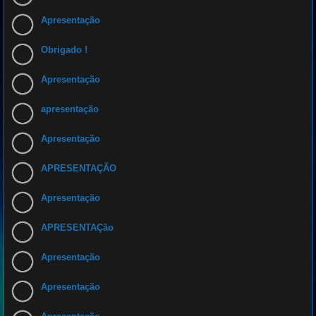
Apresentação
Obrigado !
Apresentação
apresentação
Apresentação
APRESENTAÇÃO
Apresentação
APRESENTAÇão
Apresentação
Apresentação