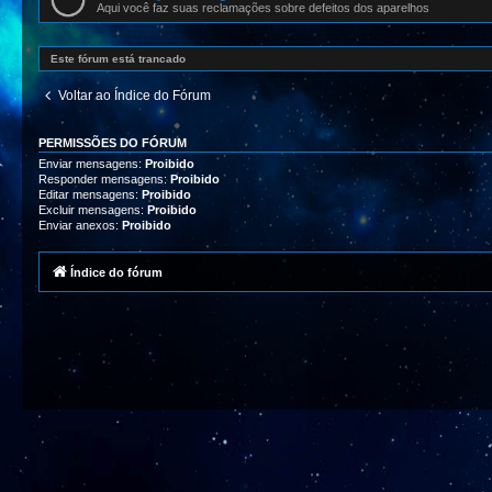
Aqui você faz suas reclamações sobre defeitos dos aparelhos
Este fórum está trancado
Voltar ao Índice do Fórum
PERMISSÕES DO FÓRUM
Enviar mensagens:
Proibido
Responder mensagens:
Proibido
Editar mensagens:
Proibido
Excluir mensagens:
Proibido
Enviar anexos:
Proibido
Índice do fórum