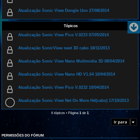
Atualização Sonic View Dongle Uno 27/08/2014
Tópicos
Atualização Sonic View Pico V.0233 07/05/2014
Atualização SonicView neet 3D cabo 18/11/2013
Atualização Sonic View Nano Multimidia 3D 08/04/2014
Atualização Sonic View Nano HD V1.64 10/04/2014
Atualização Sonic View Pico V.0232 10/04/2014
Atualização Sonic View Net On More Hd(cabo) 17/10/2013
6 tópicos • Página
1
de
1
Ir para
PERMISSÕES DO FÓRUM