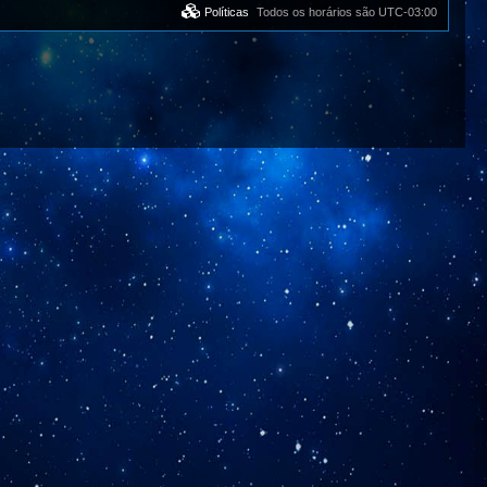
Políticas
Todos os horários são
UTC-03:00