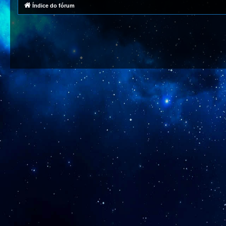
Índice do fórum