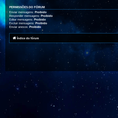
PERMISSÕES DO FÓRUM
Enviar mensagens:
Proibido
Responder mensagens:
Proibido
Editar mensagens:
Proibido
Excluir mensagens:
Proibido
Enviar anexos:
Proibido
Índice do fórum