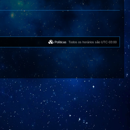
Políticas
Todos os horários são
UTC-03:00