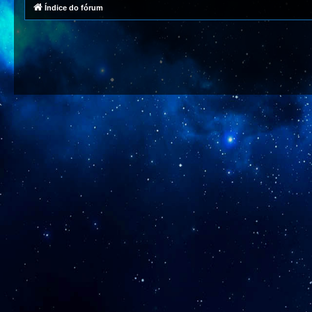
Índice do fórum