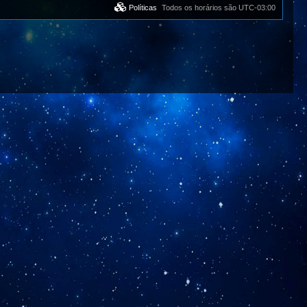
Políticas
Todos os horários são
UTC-03:00