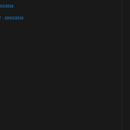
03/2018
 20/03/2018