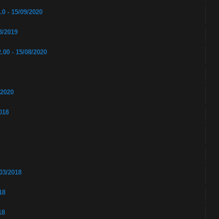
 - 15/09/2020
/2019
0 - 15/08/2020
2020
018
03/2018
18
18