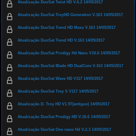
Atualização DuoSat Twist HD V.6.2 14/05/2017
Atualização DuoSat TroyHD Generation V.163 14/05/2017
Atualização DuoSat Trend HD Maxx V.163 14/05/2017
Atualização DuoSat Trend HD V.163 14/05/2017
Atualização DuoSat Prodigy Hd Nano V10.6 14/05/2017
Atualização DuoSat Blade HD DualCore V.163 14/05/2017
Atualização DuoSat Wave HD V117 14/05/2017
Atualização DuoSat Troy S V117 14/05/2017
Atualização D. Troy HD V1.97(antiguo) 14/05/2017
Atualização DuoSat Prodigy HD V.10.6 14/05/2017
Atualização DuoSat One nano Hd V.2.3 14/05/2017