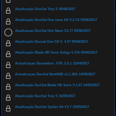
Atualização DuoSat Troy S 05/06/2017
Atualização DuoSat One nano Hd V.2.7A 05/06/2017
Atualizacao DuoSat One Nano V2.77 05/06/2017
Atualização Duosat One SD V. 4.57 05/06/2017
Atualização Blade HD Serie Antiga V.376 05/06/2017
Actualizaçao Duostation_STR_2.0.1 12/04/2017
Actualizaçao DuoSat NextUHD v1.1.20A 14/05/2017
Atualização DuoSat Blade HD Serie V.1.67 14/05/2017
Atualização DuoSat Troy S 16/05/2017
Atualização DuoSat Spider Hd V3.7 15/05/2017