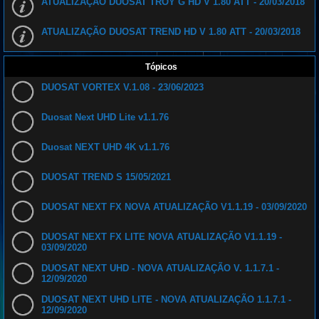
ATUALIZAÇÃO DUOSAT TROY G HD V 1.80 ATT - 20/03/2018
ATUALIZAÇÃO DUOSAT TREND HD V 1.80 ATT - 20/03/2018
Tópicos
DUOSAT VORTEX V.1.08 - 23/06/2023
Duosat Next UHD Lite v1.1.76
Duosat NEXT UHD 4K v1.1.76
DUOSAT TREND S 15/05/2021
DUOSAT NEXT FX NOVA ATUALIZAÇÃO V1.1.19 - 03/09/2020
DUOSAT NEXT FX LITE NOVA ATUALIZAÇÃO V1.1.19 -
03/09/2020
DUOSAT NEXT UHD - NOVA ATUALIZAÇÃO V. 1.1.7.1 -
12/09/2020
DUOSAT NEXT UHD LITE - NOVA ATUALIZAÇÃO 1.1.7.1 -
12/09/2020