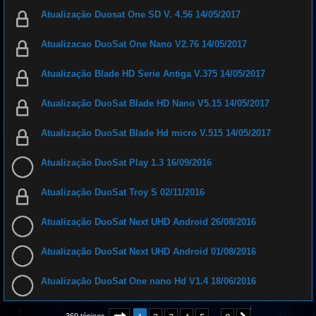
Atualização Duosat One SD V. 4.56 14/05/2017
Atualizacao DuoSat One Nano V2.76 14/05/2017
Atualização Blade HD Serie Antiga V.375 14/05/2017
Atualização DuoSat Blade HD Nano V5.15 14/05/2017
Atualização DuoSat Blade Hd micro V.515 14/05/2017
Atualização DuoSat Play 1.3 16/09/2016
Atualização DuoSat Troy S 02/11/2016
Atualização DuoSat Next UHD Android 26/08/2016
Atualização DuoSat Next UHD Android 01/08/2016
Atualização DuoSat One nano Hd V1.4 18/06/2016