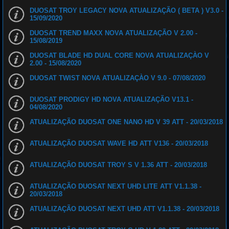
DUOSAT TROY LEGACY NOVA ATUALIZAÇÃO ( BETA ) V3.0 -
15/09/2020
DUOSAT TREND MAXX NOVA ATUALIZAÇÃO V 2.00 -
15/08/2019
DUOSAT BLADE HD DUAL CORE NOVA ATUALIZAÇÀO V
2.00 - 15/08/2020
DUOSAT TWIST NOVA ATUALIZAÇÀO V 9.0 - 07/08/2020
DUOSAT PRODIGY HD NOVA ATUALIZAÇÃO V13.1 -
04/08/2020
ATUALIZAÇÃO DUOSAT ONE NANO HD V 39 ATT - 20/03/2018
ATUALIZAÇÃO DUOSAT WAVE HD ATT V136 - 20/03/2018
ATUALIZAÇÃO DUOSAT TROY S V 1.36 ATT - 20/03/2018
ATUALIZAÇÃO DUOSAT NEXT UHD LITE ATT V1.1.38 -
20/03/2018
ATUALIZAÇÃO DUOSAT NEXT UHD ATT V1.1.38 - 20/03/2018