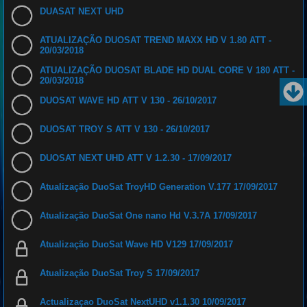
DUASAT NEXT UHD
ATUALIZAÇÃO DUOSAT TREND MAXX HD V 1.80 ATT -
20/03/2018
ATUALIZAÇÃO DUOSAT BLADE HD DUAL CORE V 180 ATT -
20/03/2018
DUOSAT WAVE HD ATT V 130 - 26/10/2017
DUOSAT TROY S ATT V 130 - 26/10/2017
DUOSAT NEXT UHD ATT V 1.2.30 - 17/09/2017
Atualização DuoSat TroyHD Generation V.177 17/09/2017
Atualização DuoSat One nano Hd V.3.7A 17/09/2017
Atualização DuoSat Wave HD V129 17/09/2017
Atualização DuoSat Troy S 17/09/2017
Actualizaçao DuoSat NextUHD v1.1.30 10/09/2017