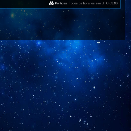
Políticas
Todos os horários são
UTC-03:00