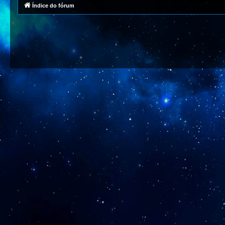
Índice do fórum