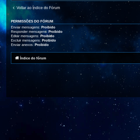
Voltar ao Índice do Fórum
PERMISSÕES DO FÓRUM
Enviar mensagens:
Proibido
Responder mensagens:
Proibido
Editar mensagens:
Proibido
Excluir mensagens:
Proibido
Enviar anexos:
Proibido
Índice do fórum