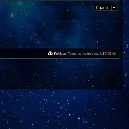
Ir para
Políticas
Todos os horários são
UTC-03:00