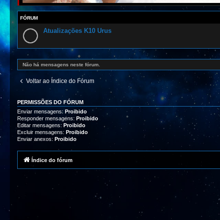
FÓRUM
Atualizações K10 Urus
Não há mensagens neste fórum.
Voltar ao Índice do Fórum
PERMISSÕES DO FÓRUM
Enviar mensagens:
Proibido
Responder mensagens:
Proibido
Editar mensagens:
Proibido
Excluir mensagens:
Proibido
Enviar anexos:
Proibido
Índice do fórum