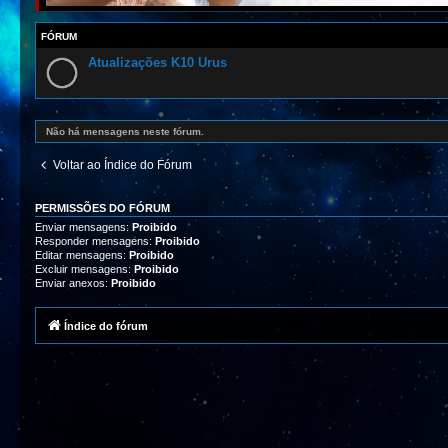
FÓRUM
Atualizações K10 Urus
Não há mensagens neste fórum.
Voltar ao Índice do Fórum
PERMISSÕES DO FÓRUM
Enviar mensagens:
Proibido
Responder mensagens:
Proibido
Editar mensagens:
Proibido
Excluir mensagens:
Proibido
Enviar anexos:
Proibido
Índice do fórum