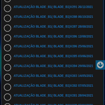
ATUALIZAÇÃO BLADE_B1( BLADE_B1)V291 26/11/2021
ATUALIZAÇÃO BLADE_B1( BLADE_B1)V288 06/10/2021
ATUALIZAÇÃO BLADE_B1( BLADE_B1)V287 28/08/2021
ATUALIZAÇÃO BLADE_B1( BLADE_B1)V286 12/08/2021
ATUALIZAÇÃO BLADE_B1( BLADE_B1)V286 25/06/2021
ATUALIZAÇÃO BLADE_B1( BLADE_B1)V285 03/06/2021
ATUALIZAÇÃO BLADE_B1( BLADE_B1)V284 29/06/2021
ATUALIZAÇÃO BLADE_B1( BLADE_B1)V283 14/05/2021
ATUALIZAÇÃO BLADE_B1( BLADE_B1)V282 07/05/2021
ATUALIZAÇÃO BLADE_B1( BLADE_B1)V281 28/04/2021