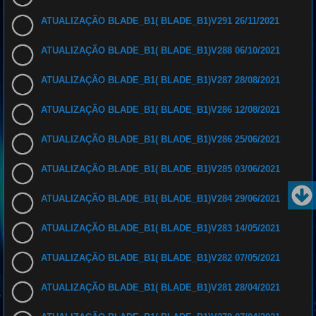
ATUALIZAÇÃO BLADE_B1( BLADE_B1)V291 26/11/2021
ATUALIZAÇÃO BLADE_B1( BLADE_B1)V288 06/10/2021
ATUALIZAÇÃO BLADE_B1( BLADE_B1)V287 28/08/2021
ATUALIZAÇÃO BLADE_B1( BLADE_B1)V286 12/08/2021
ATUALIZAÇÃO BLADE_B1( BLADE_B1)V286 25/06/2021
ATUALIZAÇÃO BLADE_B1( BLADE_B1)V285 03/06/2021
ATUALIZAÇÃO BLADE_B1( BLADE_B1)V284 29/06/2021
ATUALIZAÇÃO BLADE_B1( BLADE_B1)V283 14/05/2021
ATUALIZAÇÃO BLADE_B1( BLADE_B1)V282 07/05/2021
ATUALIZAÇÃO BLADE_B1( BLADE_B1)V281 28/04/2021