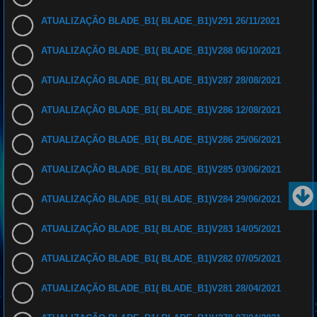
ATUALIZAÇÃO BLADE_B1( BLADE_B1)V291 26/11/2021
ATUALIZAÇÃO BLADE_B1( BLADE_B1)V288 06/10/2021
ATUALIZAÇÃO BLADE_B1( BLADE_B1)V287 28/08/2021
ATUALIZAÇÃO BLADE_B1( BLADE_B1)V286 12/08/2021
ATUALIZAÇÃO BLADE_B1( BLADE_B1)V286 25/06/2021
ATUALIZAÇÃO BLADE_B1( BLADE_B1)V285 03/06/2021
ATUALIZAÇÃO BLADE_B1( BLADE_B1)V284 29/06/2021
ATUALIZAÇÃO BLADE_B1( BLADE_B1)V283 14/05/2021
ATUALIZAÇÃO BLADE_B1( BLADE_B1)V282 07/05/2021
ATUALIZAÇÃO BLADE_B1( BLADE_B1)V281 28/04/2021