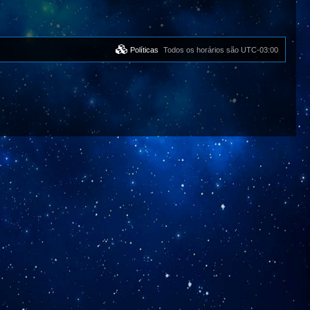
Políticas
Todos os horários são
UTC-03:00