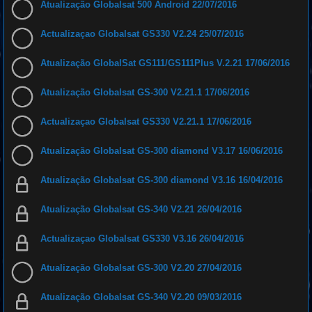
Atualização Globalsat 500 Android 22/07/2016
Actualizaçao Globalsat GS330 V2.24 25/07/2016
Atualização GlobalSat GS111/GS111Plus V.2.21 17/06/2016
Atualização Globalsat GS-300 V2.21.1 17/06/2016
Actualizaçao Globalsat GS330 V2.21.1 17/06/2016
Atualização Globalsat GS-300 diamond V3.17 16/06/2016
Atualização Globalsat GS-300 diamond V3.16 16/04/2016
Atualização Globalsat GS-340 V2.21 26/04/2016
Actualizaçao Globalsat GS330 V3.16 26/04/2016
Atualização Globalsat GS-300 V2.20 27/04/2016
Atualização Globalsat GS-340 V2.20 09/03/2016