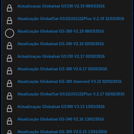
Actualizaçao Globalsat GS330 V2.19 08/03/2016
Atualização GlobalSat GS111/GS111Plus V.2.19 11/03/2016
Atualização Globalsat GS-300 V2.19 08/03/2016
Atualização Globalsat GS-340 V2.18 02/02/2016
Actualizaçao Globalsat GS330 V2.17 02/02/2016
Atualização Globalsat GS-300 V2.0.17 02/02/2016
Atualização Globalsat GS-300 diamond V3.15 02/02/2016
Atualização GlobalSat GS111/GS111Plus V.2.17 02/02/2016
Actualizaçao Globalsat GS300 V3.13 13/01/2016
Atualização Globalsat GS-340 V2.16 13/01/2016
Atualização Globalsat GS-300 V2.0.15 13/01/2016