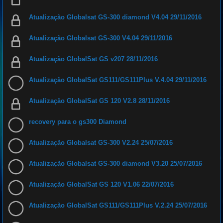
Atualização Globalsat GS-300 diamond V4.04 29/11/2016
Atualização Globalsat GS-300 V4.04 29/11/2016
Atualização GlobalSat GS v207 28/11/2016
Atualização GlobalSat GS111/GS111Plus V.4.04 29/11/2016
Atualização GlobalSat GS 120 V2.8 28/11/2016
recovery para o gs300 Diamond
Atualização Globalsat GS-300 V2.24 25/07/2016
Atualização Globalsat GS-300 diamond V3.20 25/07/2016
Atualização GlobalSat GS 120 V1.06 22/07/2016
Atualização GlobalSat GS111/GS111Plus V.2.24 25/07/2016