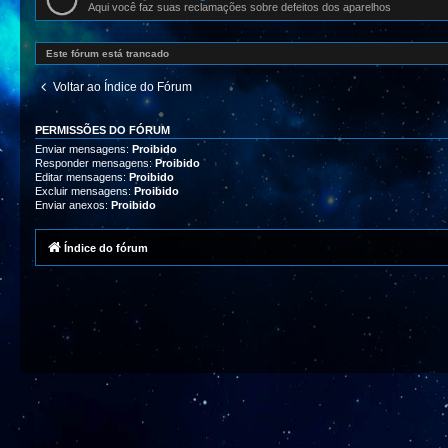
Aqui você faz suas reclamações sobre defeitos dos aparelhos
Este fórum está trancado
Voltar ao Índice do Fórum
PERMISSÕES DO FÓRUM
Enviar mensagens:
Proibido
Responder mensagens:
Proibido
Editar mensagens:
Proibido
Excluir mensagens:
Proibido
Enviar anexos:
Proibido
Índice do fórum