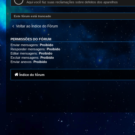
Aqui você faz suas reclamações sobre defeitos dos aparelhos
Este fórum está trancado
Voltar ao Índice do Fórum
PERMISSÕES DO FÓRUM
Enviar mensagens:
Proibido
Responder mensagens:
Proibido
Editar mensagens:
Proibido
Excluir mensagens:
Proibido
Enviar anexos:
Proibido
Índice do fórum