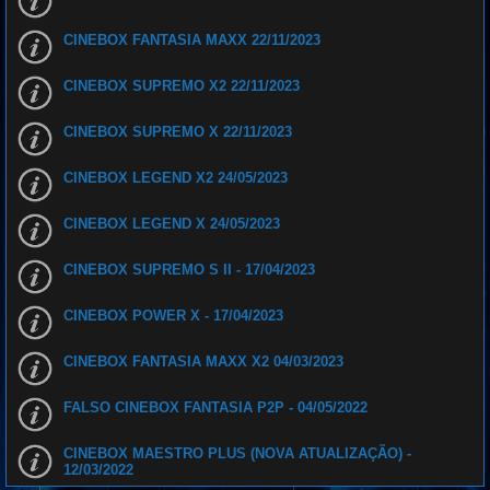
CINEBOX FANTASIA MAXX 22/11/2023
CINEBOX SUPREMO X2 22/11/2023
CINEBOX SUPREMO X 22/11/2023
CINEBOX LEGEND X2 24/05/2023
CINEBOX LEGEND X 24/05/2023
CINEBOX SUPREMO S II - 17/04/2023
CINEBOX POWER X - 17/04/2023
CINEBOX FANTASIA MAXX X2 04/03/2023
FALSO CINEBOX FANTASIA P2P - 04/05/2022
CINEBOX MAESTRO PLUS (NOVA ATUALIZAÇÃO) -
12/03/2022