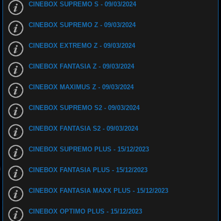
CINEBOX SUPREMO S - 09/03/2024
CINEBOX SUPREMO Z - 09/03/2024
CINEBOX EXTREMO Z - 09/03/2024
CINEBOX FANTASIA Z - 09/03/2024
CINEBOX MAXIMUS Z - 09/03/2024
CINEBOX SUPREMO S2 - 09/03/2024
CINEBOX FANTASIA S2 - 09/03/2024
CINEBOX SUPREMO PLUS - 15/12/2023
CINEBOX FANTASIA PLUS - 15/12/2023
CINEBOX FANTASIA MAXX PLUS - 15/12/2023
CINEBOX OPTIMO PLUS - 15/12/2023