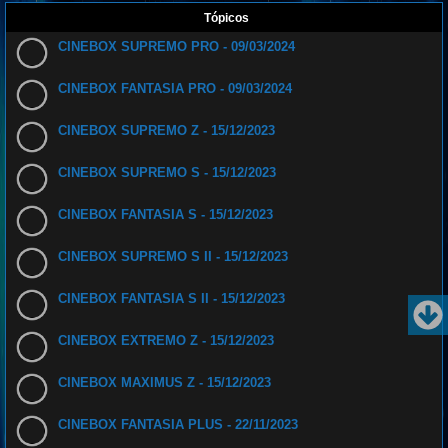
Tópicos
CINEBOX SUPREMO PRO - 09/03/2024
CINEBOX FANTASIA PRO - 09/03/2024
CINEBOX SUPREMO Z - 15/12/2023
CINEBOX SUPREMO S - 15/12/2023
CINEBOX FANTASIA S - 15/12/2023
CINEBOX SUPREMO S II - 15/12/2023
CINEBOX FANTASIA S II - 15/12/2023
CINEBOX EXTREMO Z - 15/12/2023
CINEBOX MAXIMUS Z - 15/12/2023
CINEBOX FANTASIA PLUS - 22/11/2023