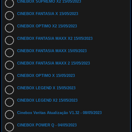
CINEBOX SUPREMO X2 15/05/2023
CINEBOX FANTASIA X 15/05/2023
CINEBOX OPTIMO X2 15/05/2023
CINEBOX FANTASIA MAXX X2 15/05/2023
CINEBOX FANTASIA MAXX 15/05/2023
CINEBOX FANTASIA MAXX 2 15/05/2023
CINEBOX OPTIMO X 15/05/2023
CINEBOX LEGEND X 15/05/2023
CINEBOX LEGEND X2 15/05/2023
Cinebox Veritas Atualização V1.32 - 08/05/2023
CINEBOX POWER Q - 04/05/2023