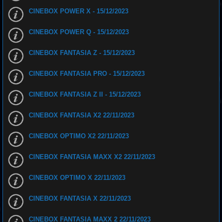
CINEBOX POWER X - 15/12/2023
CINEBOX POWER Q - 15/12/2023
CINEBOX FANTASIA Z - 15/12/2023
CINEBOX FANTASIA PRO - 15/12/2023
CINEBOX FANTASIA Z II - 15/12/2023
CINEBOX FANTASIA X2 22/11/2023
CINEBOX OPTIMO X2 22/11/2023
CINEBOX FANTASIA MAXX X2 22/11/2023
CINEBOX OPTIMO X 22/11/2023
CINEBOX FANTASIA X 22/11/2023
CINEBOX FANTASIA MAXX 2 22/11/2023