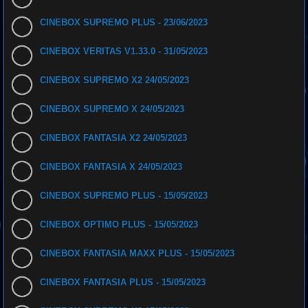
CINEBOX SUPREMO PLUS - 23/06/2023
CINEBOX VERITAS V1.33.0 - 31/05/2023
CINEBOX SUPREMO X2 24/05/2023
CINEBOX SUPREMO X 24/05/2023
CINEBOX FANTASIA X2 24/05/2023
CINEBOX FANTASIA X 24/05/2023
CINEBOX SUPREMO PLUS - 15/05/2023
CINEBOX OPTIMO PLUS - 15/05/2023
CINEBOX FANTASIA MAXX PLUS - 15/05/2023
CINEBOX FANTASIA PLUS - 15/05/2023