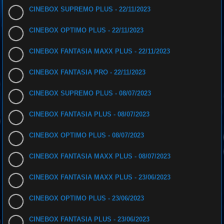
CINEBOX SUPREMO PLUS - 22/11/2023
CINEBOX OPTIMO PLUS - 22/11/2023
CINEBOX FANTASIA MAXX PLUS - 22/11/2023
CINEBOX FANTASIA PRO - 22/11/2023
CINEBOX SUPREMO PLUS - 08/07/2023
CINEBOX FANTASIA PLUS - 08/07/2023
CINEBOX OPTIMO PLUS - 08/07/2023
CINEBOX FANTASIA MAXX PLUS - 08/07/2023
CINEBOX FANTASIA MAXX PLUS - 23/06/2023
CINEBOX OPTIMO PLUS - 23/06/2023
CINEBOX FANTASIA PLUS - 23/06/2023