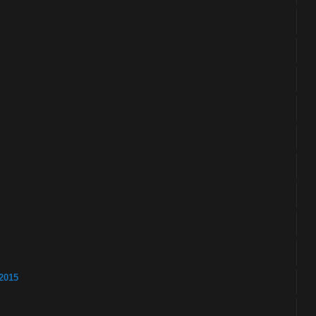
/2015