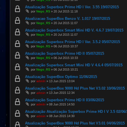
Atualização Superbox Prime HD I Ver. 3.55 19/07/2015
por
Nego_RS
»
20 Jul 2015 11:18
Atualizacao SuperBox Benzo V. 1.017 19/07/2015
por
Nego_RS
»
20 Jul 2015 11:07
Atualização Superbox Smart Mini HD V. 4.6.7 19/07/2015
por
Nego_RS
»
20 Jul 2015 11:07
Atualização Superbox Prime HD I Ver. 3.5.2 05/07/2015
por
Nego_RS
»
06 Jul 2015 10:37
Atualização Superbox Prime HD II 05/07/2015
por
Nego_RS
»
06 Jul 2015 10:33
Atualização Superbox Smart Mini HD V 4.6.4 05/07/2015
por
Nego_RS
»
06 Jul 2015 10:21
Atualização SuperBox Optimo 11/06/2015
por
admin
»
13 Jun 2015 13:04
Atualização SuperBox 9000 Hd Plus Net V3.02 10/06/2015
por
admin
»
13 Jun 2015 12:34
Atualização Superbox Prime HD II 03/06/2015
por
admin
»
08 Jun 2015 14:50
Atualização Atualização Superbox Prime HD I V 3.5 02/06
por
admin
»
08 Jun 2015 14:30
Atualização SuperBox 9000 Hd Plus Net V3.01 04/06/2015