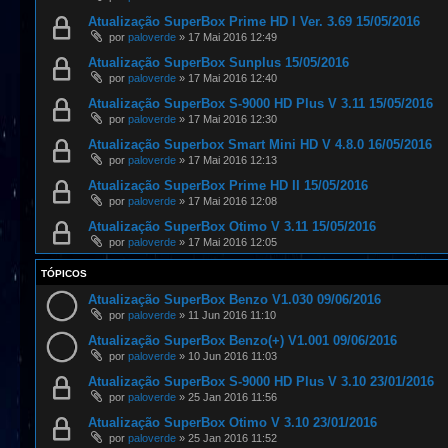
Atualização SuperBox Prime HD I Ver. 3.69 15/05/2016
por
paloverde
»
17 Mai 2016 12:49
Atualização SuperBox Sunplus 15/05/2016
por
paloverde
»
17 Mai 2016 12:40
Atualização SuperBox S-9000 HD Plus V 3.11 15/05/2016
por
paloverde
»
17 Mai 2016 12:30
Atualização Superbox Smart Mini HD V 4.8.0 16/05/2016
por
paloverde
»
17 Mai 2016 12:13
Atualização SuperBox Prime HD II 15/05/2016
por
paloverde
»
17 Mai 2016 12:08
Atualização SuperBox Otimo V 3.11 15/05/2016
por
paloverde
»
17 Mai 2016 12:05
TÓPICOS
Atualização SuperBox Benzo V1.030 09/06/2016
por
paloverde
»
11 Jun 2016 11:10
Atualização SuperBox Benzo(+) V1.001 09/06/2016
por
paloverde
»
10 Jun 2016 11:03
Atualização SuperBox S-9000 HD Plus V 3.10 23/01/2016
por
paloverde
»
25 Jan 2016 11:56
Atualização SuperBox Otimo V 3.10 23/01/2016
por
paloverde
»
25 Jan 2016 11:52