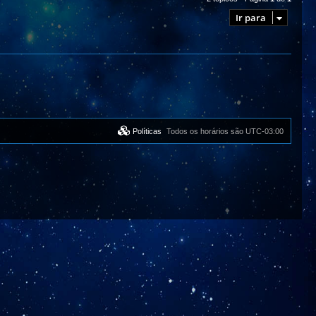
Ir para
Políticas
Todos os horários são
UTC-03:00