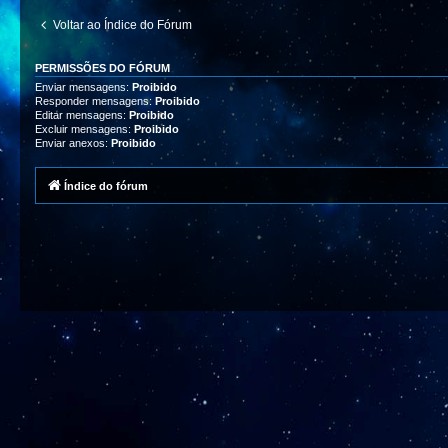
Voltar ao Índice do Fórum
PERMISSÕES DO FÓRUM
Enviar mensagens:
Proibido
Responder mensagens:
Proibido
Editar mensagens:
Proibido
Excluir mensagens:
Proibido
Enviar anexos:
Proibido
Índice do fórum