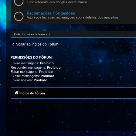
Tudo referente aos dongles desta marca
Reclamações / Sugestões
Aqui você faz suas reclamações sobre defeitos dos aparelhos
Este fórum está trancado
Voltar ao Índice do Fórum
PERMISSÕES DO FÓRUM
Enviar mensagens:
Proibido
Responder mensagens:
Proibido
Editar mensagens:
Proibido
Excluir mensagens:
Proibido
Enviar anexos:
Proibido
Índice do fórum