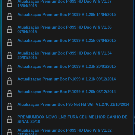
Atualização PremiumBox P-999 HD Duo Wifi V1.37
15/04/2015
Actualizaçao PremiumBox P-1099 V 1.28k 14/04/2015
Atualização PremiumBox P-999 HD Duo Wifi V1.36
07/04/2015
Actualizaçao PremiumBox P-1099 V 1.25k 07/04/2015
Atualização PremiumBox P-999 HD Duo Wifi V1.34
20/01/2015
Actualizaçao PremiumBox P-1099 V 1.23k 20/01/2015
Actualizaçao PremiumBox P-1099 V 1.21k 09/12/2014
Actualizaçao PremiumBox P-1099 V 1.20k 03/12/2014
Atualização PremiumBox F95 Net Hd Wifi V1.27K 31/10/2014
PREMIUMBOX NOVO LNB FURA CEU MELHOR GANHO DE
SINAL 25/10
Atualização PremiumBox P-999 HD Duo Wifi V1.32
23/10/2014