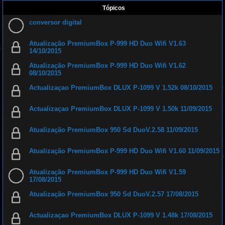
Tópicos
conversor digital
Atualização PremiumBox P-999 HD Duo Wifi V1.63
14/10/2015
Atualização PremiumBox P-999 HD Duo Wifi V1.62
08/10/2015
Actualizaçao PremiumBox DLUX P-1099 V 1.52k 08/10/2015
Actualizaçao PremiumBox DLUX P-1099 V 1.50k 11/09/2015
Atualização PremiumBox 950 Sd DuoV.2.58 11/09/2015
Atualização PremiumBox P-999 HD Duo Wifi V1.60 11/09/2015
Atualização PremiumBox P-999 HD Duo Wifi V1.59
17/08/2015
Atualização PremiumBox 950 Sd DuoV.2.57 17/08/2015
Actualizaçao PremiumBox DLUX P-1099 V 1.48k 17/08/2015