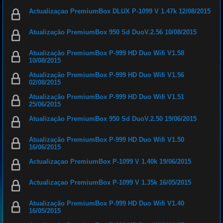
Actualizaçao PremiumBox DLUX P-1099 V 1.47k 12/08/2015
Atualização PremiumBox 950 Sd DuoV.2.56 10/08/2015
Atualização PremiumBox P-999 HD Duo Wifi V1.58
10/08/2015
Atualização PremiumBox P-999 HD Duo Wifi V1.56
02/08/2015
Atualização PremiumBox P-999 HD Duo Wifi V1.51
25/06/2015
Atualização PremiumBox 950 Sd DuoV.2.50 19/06/2015
Atualização PremiumBox P-999 HD Duo Wifi V1.50
16/06/2015
Actualizaçao PremiumBox P-1099 V 1.40k 19/06/2015
Actualizaçao PremiumBox P-1099 V 1.35k 16/05/2015
Atualização PremiumBox P-999 HD Duo Wifi V1.40
16/05/2015