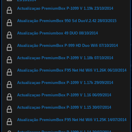
Actualizaçao PremiumBox P-1099 V 1.19k 23/10/2014
Atualização PremiumBox 950 Sd DuoV.2.42 28/03/2015
Atualização Premiumbox 49 DUO 08/10/2014
Atualização PremiumBox P-999 HD Duo Wifi 07/10/2014
Actualizaçao PremiumBox P-1099 V 1.18k 07/10/2014
Atualização PremiumBox F95 Net Hd Wifi V1.26K 06/10/2014
Actualizaçao PremiumBox P-1099 V 1.17k 29/09/2014
Actualizaçao PremiumBox P-1099 V 1.16 06/09/2014
Actualizaçao PremiumBox P-1099 V 1.15 30/07/2014
Atualização PremiumBox F95 Net Hd Wifi V1.25K 14/07/2014