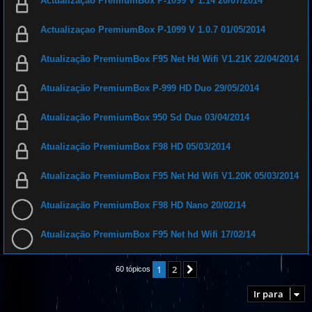
Actualizaçao PremiumBox P-1099 V 1.14 20/07/2014
Actualizaçao PremiumBox P-1099 V 1.0.7 01/05/2014
Atualização PremiumBox F95 Net Hd Wifi V1.21K 22/04/2014
Atualização PremiumBox P-999 HD Duo 29/05/2014
Atualização PremiumBox 950 Sd Duo 03/04/2014
Atualização PremiumBox F98 HD 05/03/2014
Atualização PremiumBox F95 Net Hd Wifi V1.20K 05/03/2014
Atualização PremiumBox F98 HD Nano 20/02/14
Atualização PremiumBox F95 Net hd Wifi 17/02/14
1
2
Próximo
60 tópicos
Ir para