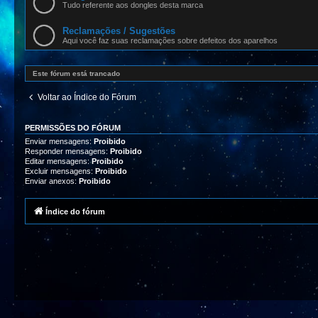
Tudo referente aos dongles desta marca
Reclamações / Sugestões
Aqui você faz suas reclamações sobre defeitos dos aparelhos
Este fórum está trancado
Voltar ao Índice do Fórum
PERMISSÕES DO FÓRUM
Enviar mensagens:
Proibido
Responder mensagens:
Proibido
Editar mensagens:
Proibido
Excluir mensagens:
Proibido
Enviar anexos:
Proibido
Índice do fórum