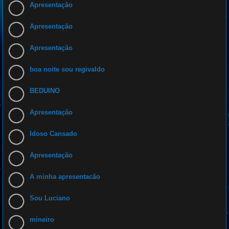
Apresentação
Apresentação
Apresentação
boa noite sou regivaldo
BEDUINO
Apresentação
Idoso Cansado
Apresentação
A minha apresentacão
Sou Luciano
mineiro