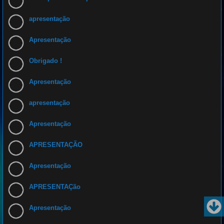
apresentação
Apresentação
Obrigado !
Apresentação
apresentação
Apresentação
APRESENTAÇÃO
Apresentação
APRESENTAÇão
Apresentação