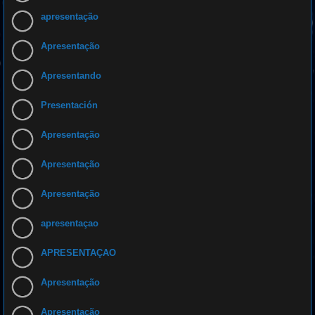
apresentação
Apresentação
Apresentando
Presentación
Apresentação
Apresentação
Apresentação
apresentaçao
APRESENTAÇAO
Apresentação
Apresentação