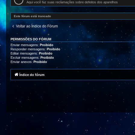
Aqui você faz suas reclamações sobre defeitos dos aparelhos
Este fórum está trancado
Voltar ao Índice do Fórum
PERMISSÕES DO FÓRUM
Enviar mensagens:
Proibido
Responder mensagens:
Proibido
Editar mensagens:
Proibido
Excluir mensagens:
Proibido
Enviar anexos:
Proibido
Índice do fórum